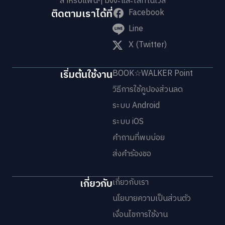
สำหรับแฟนๆ มังงะและไลท์โนเวล
ติดตามเราได้ที่
Facebook
Line
X (Twitter)
เริ่มต้นใช้งาน
BOOK☆WALKER Point
วิธีการใช้คูปองส่วนลด
ระบบ Android
ระบบ iOS
คำถามที่พบบ่อย
ส่งคำร้องขอ
เกี่ยวกับ
เกี่ยวกับเรา
นโยบายความเป็นส่วนตัว
เงื่อนไขการใช้งาน