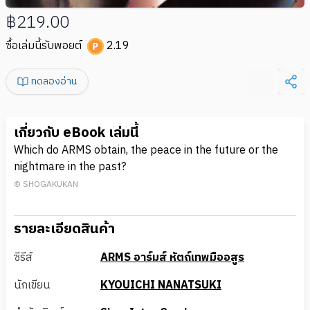
฿219.00
ซื้อเล่มนี้รับพอยต์
2.19
ทดลองอ่าน
เกี่ยวกับ eBook เล่มนี้
Which do ARMS obtain, the peace in the future or the
nightmare in the past?
© SHOGAKUKAN
รายละเอียดสินค้า
ซีรีส์
ARMS อาร์มส์ หัตถ์เทพมืออสูร
นักเขียน
KYOUICHI NANATSUKI