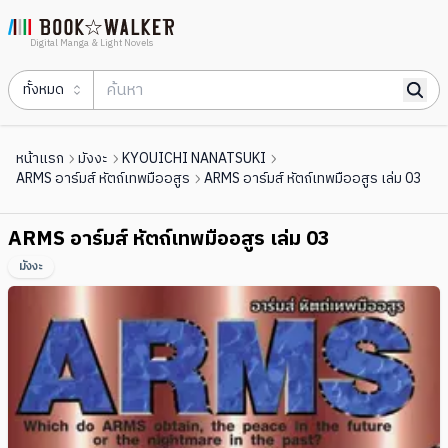
Digital Manga & Light Novels
ทั้งหมด
หน้าแรก
มังงะ
KYOUICHI NANATSUKI
ARMS อาร์มส์ หัตถ์เทพมืออสูร
ARMS อาร์มส์ หัตถ์เทพมืออสูร เล่ม 03
ARMS อาร์มส์ หัตถ์เทพมืออสูร เล่ม 03
มังงะ