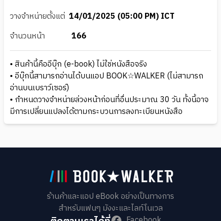
วางจำหน่ายตั้งแต่
14/01/2025 (05:00 PM) ICT
จำนวนหน้า
166
• สินค้านี้คืออีบุ๊ก (e-book) ไม่ใช่หนังสือจริง
• อีบุ๊กนี้สามารถอ่านได้บนแอป BOOK☆WALKER (ไม่สามารถ
อ่านบนเบราว์เซอร์)
• กำหนดวางจำหน่ายล่วงหน้าก่อนที่อื่นประมาณ 30 วัน ทั้งนี้อาจ
มีการเปลี่ยนแปลงได้ตามกระบวนการลงทะเบียนหนังสือ
ร้านค้าและแอป eBook อย่างเป็นทางการ
สำหรับแฟนๆ มังงะและไลท์โนเวล
Facebook