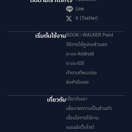
ติดตามเราได้ที่
Line
X (Twitter)
เริ่มต้นใช้งาน
BOOK☆WALKER Point
วิธีการใช้คูปองส่วนลด
ระบบ Android
ระบบ iOS
คำถามที่พบบ่อย
ส่งคำร้องขอ
เกี่ยวกับ
เกี่ยวกับเรา
นโยบายความเป็นส่วนตัว
เงื่อนไขการใช้งาน
แผนผังเว็บไซต์