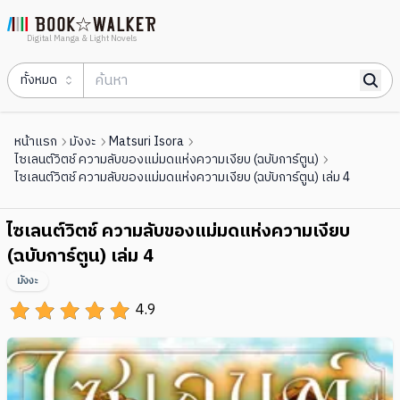
Digital Manga & Light Novels
ทั้งหมด
หน้าแรก
มังงะ
Matsuri Isora
ไซเลนต์วิตช์ ความลับของแม่มดแห่งความเงียบ (ฉบับการ์ตูน)
ไซเลนต์วิตช์ ความลับของแม่มดแห่งความเงียบ (ฉบับการ์ตูน) เล่ม 4
ไซเลนต์วิตช์ ความลับของแม่มดแห่งความเงียบ
(ฉบับการ์ตูน) เล่ม 4
มังงะ
4.9