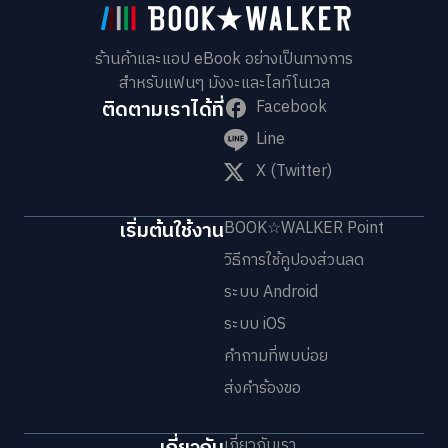
ร้านค้าและแอป eBook อย่างเป็นทางการ
สำหรับแฟนๆ มังงะและไลท์โนเวล
ติดตามเราได้ที่
Facebook
Line
X (Twitter)
เริ่มต้นใช้งาน
BOOK☆WALKER Point
วิธีการใช้คูปองส่วนลด
ระบบ Android
ระบบ iOS
คำถามที่พบบ่อย
ส่งคำร้องขอ
เกี่ยวกับเรา