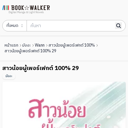
Digital Manga & Light Novels
ทั้งหมด
หน้าแรก
มังงะ
Wann
สาวน้อยผู้เพอร์เฟกต์ 100%
สาวน้อยผู้เพอร์เฟกต์ 100% 29
สาวน้อยผู้เพอร์เฟกต์ 100% 29
มังงะ