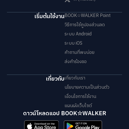
เริ่มต้นใช้งาน
BOOK☆WALKER Point
วิธีการใช้คูปองส่วนลด
ระบบ Android
ระบบ iOS
คำถามที่พบบ่อย
ส่งคำร้องขอ
เกี่ยวกับ
เกี่ยวกับเรา
นโยบายความเป็นส่วนตัว
เงื่อนไขการใช้งาน
แผนผังเว็บไซต์
ดาวน์โหลดแอป BOOK☆WALKER