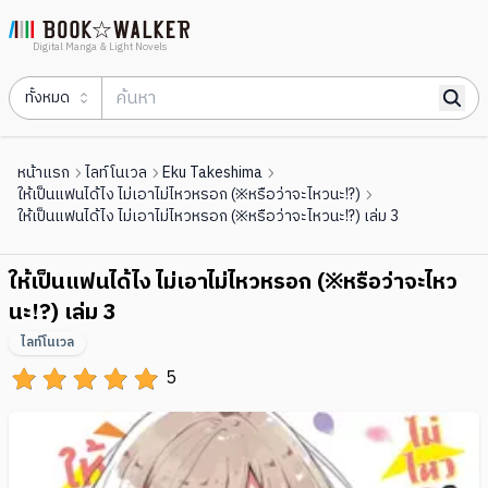
Digital Manga & Light Novels
ทั้งหมด
หน้าแรก
ไลท์โนเวล
Eku Takeshima
ให้เป็นแฟนได้ไง ไม่เอาไม่ไหวหรอก (※หรือว่าจะไหวนะ!?)
ให้เป็นแฟนได้ไง ไม่เอาไม่ไหวหรอก (※หรือว่าจะไหวนะ!?) เล่ม 3
ให้เป็นแฟนได้ไง ไม่เอาไม่ไหวหรอก (※หรือว่าจะไหว
นะ!?) เล่ม 3
ไลท์โนเวล
5