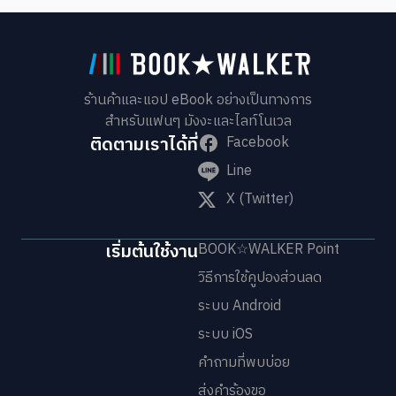
ร้านค้าและแอป eBook อย่างเป็นทางการ
สำหรับแฟนๆ มังงะและไลท์โนเวล
ติดตามเราได้ที่
Facebook
Line
X (Twitter)
เริ่มต้นใช้งาน
BOOK☆WALKER Point
วิธีการใช้คูปองส่วนลด
ระบบ Android
ระบบ iOS
คำถามที่พบบ่อย
ส่งคำร้องขอ