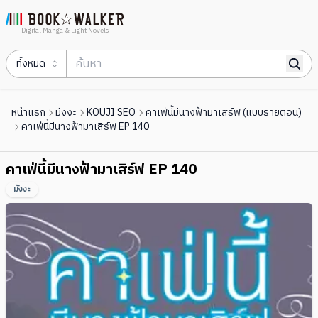
Digital Manga & Light Novels
ทั้งหมด
หน้าแรก
มังงะ
KOUJI SEO
คาเฟ่นี้มีนางฟ้ามาเสิร์ฟ (แบบรายตอน)
คาเฟ่นี้มีนางฟ้ามาเสิร์ฟ EP 140
คาเฟ่นี้มีนางฟ้ามาเสิร์ฟ EP 140
มังงะ