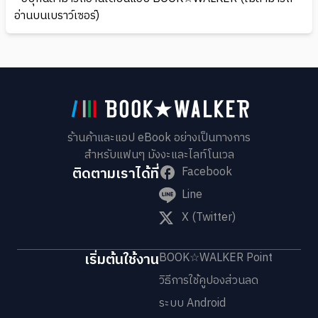
อ่านบนเบราว์เซอร์)
ร้านค้าและแอป eBook อย่างเป็นทางการ
สำหรับแฟนๆ มังงะและไลท์โนเวล
ติดตามเราได้ที่
Facebook
Line
X (Twitter)
เริ่มต้นใช้งาน
BOOK☆WALKER Point
วิธีการใช้คูปองส่วนลด
ระบบ Android