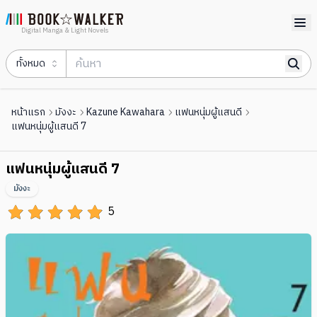
Digital Manga & Light Novels
ทั้งหมด
หน้าแรก
มังงะ
Kazune Kawahara
แฟนหนุ่มผู้แสนดี
แฟนหนุ่มผู้แสนดี 7
แฟนหนุ่มผู้แสนดี 7
มังงะ
5