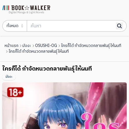
Digital Manga & Light Novels
ทั้งหมด
หน้าแรก
มังงะ
OSUSHI-OG
ใครก็ได้ กำจัดหนวดกลายพันธุ์ให้ผมที
ใครก็ได้ กำจัดหนวดกลายพันธุ์ให้ผมที
ใครก็ได้ กำจัดหนวดกลายพันธุ์ให้ผมที
มังงะ