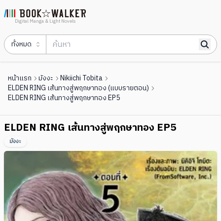
Digital Manga & Light Novels
ทั้งหมด
หน้าแรก
มังงะ
Nikiichi Tobita
ELDEN RING เส้นทางสู่พฤกษาทอง (แบบรายตอน)
ELDEN RING เส้นทางสู่พฤกษาทอง EP5
ELDEN RING เส้นทางสู่พฤกษาทอง EP5
มังงะ