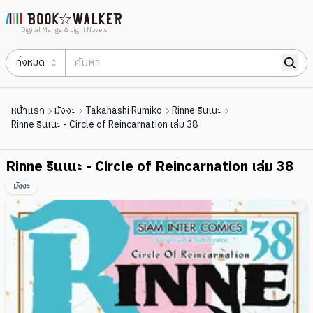
Digital Manga & Light Novels
ทั้งหมด
หน้าแรก
มังงะ
Takahashi Rumiko
Rinne รินเนะ
Rinne รินเนะ - Circle of Reincarnation เล่ม 38
Rinne รินเนะ - Circle of Reincarnation เล่ม 38
มังงะ