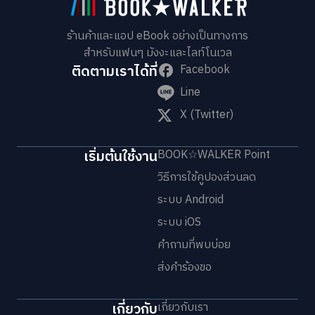
ร้านค้าและแอป eBook อย่างเป็นทางการ
สำหรับแฟนๆ มังงะและไลท์โนเวล
ติดตามเราได้ที่
Facebook
Line
X (Twitter)
เริ่มต้นใช้งาน
BOOK☆WALKER Point
วิธีการใช้คูปองส่วนลด
ระบบ Android
ระบบ iOS
คำถามที่พบบ่อย
ส่งคำร้องขอ
เกี่ยวกับ
เกี่ยวกับเรา