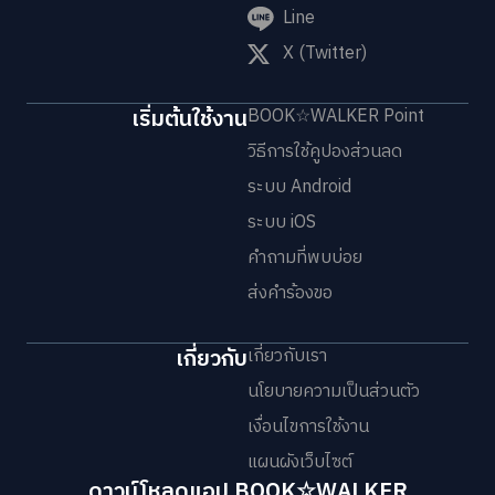
Line
X (Twitter)
เริ่มต้นใช้งาน
BOOK☆WALKER Point
วิธีการใช้คูปองส่วนลด
ระบบ Android
ระบบ iOS
คำถามที่พบบ่อย
ส่งคำร้องขอ
เกี่ยวกับ
เกี่ยวกับเรา
นโยบายความเป็นส่วนตัว
เงื่อนไขการใช้งาน
แผนผังเว็บไซต์
ดาวน์โหลดแอป BOOK☆WALKER