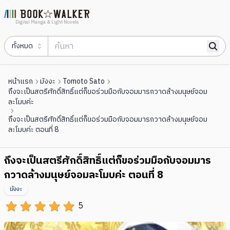
Digital Manga & Light Novels
ทั้งหมด
หน้าแรก
มังงะ
Tomoto Sato
ถึงจะเป็นสตรีศักดิ์สิทธิ์แต่ก็ขอร่วมมือกับจอมมารกวาดล้างมนุษย์จอม
ละโมบค่ะ
ถึงจะเป็นสตรีศักดิ์สิทธิ์แต่ก็ขอร่วมมือกับจอมมารกวาดล้างมนุษย์จอม
ละโมบค่ะ ตอนที่ 8
ถึงจะเป็นสตรีศักดิ์สิทธิ์แต่ก็ขอร่วมมือกับจอมมาร
กวาดล้างมนุษย์จอมละโมบค่ะ ตอนที่ 8
มังงะ
5