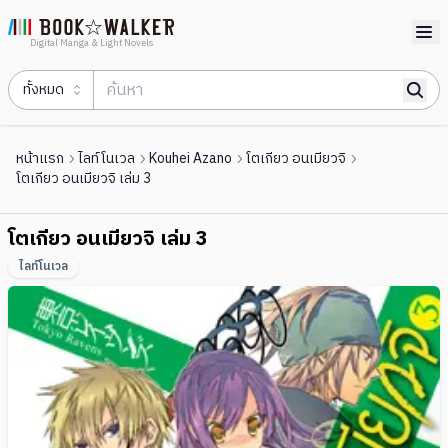
Digital Manga & Light Novels
ทั้งหมด
หน้าแรก
ไลท์โนเวล
Kouhei Azano
โตเกียว อนเมียวจิ
โตเกียว อนเมียวจิ เล่ม 3
โตเกียว อนเมียวจิ เล่ม 3
ไลท์โนเวล