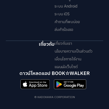
ระบบ Android
ระบบ iOS
คำถามที่พบบ่อย
ส่งคำร้องขอ
เกี่ยวกับ
เกี่ยวกับเรา
นโยบายความเป็นส่วนตัว
เงื่อนไขการใช้งาน
แผนผังเว็บไซต์
ดาวน์โหลดแอป BOOK☆WALKER
© KADOKAWA CORPORATION