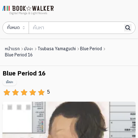
Digital Manga & Light Novels
ทั้งหมด
หน้าแรก
มังงะ
Tsubasa Yamaguchi
Blue Period
Blue Period 16
Blue Period 16
มังงะ
5