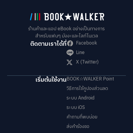
ร้านค้าและแอป eBook อย่างเป็นทางการ
สำหรับแฟนๆ มังงะและไลท์โนเวล
ติดตามเราได้ที่
Facebook
Line
X (Twitter)
เริ่มต้นใช้งาน
BOOK☆WALKER Point
วิธีการใช้คูปองส่วนลด
ระบบ Android
ระบบ iOS
คำถามที่พบบ่อย
ส่งคำร้องขอ