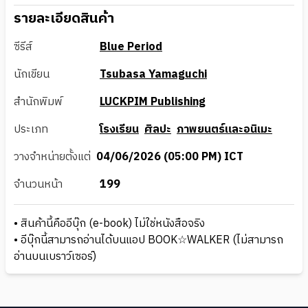
รายละเอียดสินค้า
ซีรีส์
Blue Period
นักเขียน
Tsubasa Yamaguchi
สำนักพิมพ์
LUCKPIM Publishing
ประเภท
โรงเรียน
ศิลปะ
ภาพยนตร์และอนิเมะ
วางจำหน่ายตั้งแต่
04/06/2026 (05:00 PM) ICT
จำนวนหน้า
199
• สินค้านี้คืออีบุ๊ก (e-book) ไม่ใช่หนังสือจริง
• อีบุ๊กนี้สามารถอ่านได้บนแอป BOOK☆WALKER (ไม่สามารถ
อ่านบนเบราว์เซอร์)