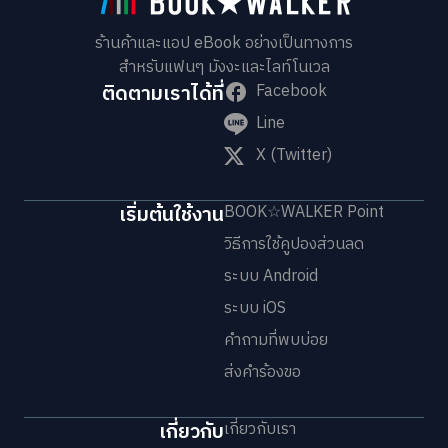
ร้านค้าและแอป eBook อย่างเป็นทางการ
สำหรับแฟนๆ มังงะและไลท์โนเวล
ติดตามเราได้ที่
Facebook
Line
X (Twitter)
เริ่มต้นใช้งาน
BOOK☆WALKER Point
วิธีการใช้คูปองส่วนลด
ระบบ Android
ระบบ iOS
คำถามที่พบบ่อย
ส่งคำร้องขอ
เกี่ยวกับ
เกี่ยวกับเรา