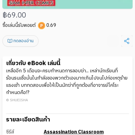
฿69.00
ซื้อเล่มนี้รับพอยต์
0.69
ทดลองอ่าน
เกี่ยวกับ eBook เล่มนี้
เหลืออีก 5 เดือนจะครบกำหนดการลอบฆ่า... เหล่านักเรียนที่
ร้อนรนเชื่อมั่นในกำลังของพวกตัวเองมากเกินไปจนไปก่อเหตุร้าย
แรงเข้า บททดสอบเพื่อให้เป็นนักฆ่าที่ถูกต้องที่อาจารย์โคโระ
กำหนดคือ!?
© SHUEISHA
รายละเอียดสินค้า
ซีรีส์
Assassination Classroom