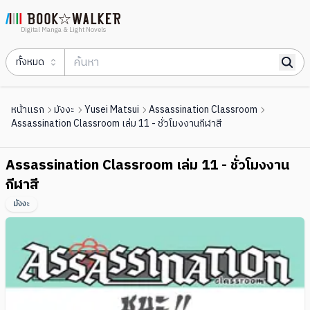
Digital Manga & Light Novels
ทั้งหมด
หน้าแรก
มังงะ
Yusei Matsui
Assassination Classroom
Assassination Classroom เล่ม 11 - ชั่วโมงงานกีฬาสี
Assassination Classroom เล่ม 11 - ชั่วโมงงาน
กีฬาสี
มังงะ