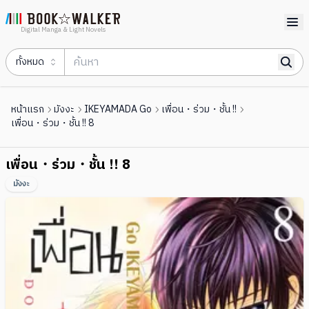
Digital Manga & Light Novels
ทั้งหมด
หน้าแรก
มังงะ
IKEYAMADA Go
เพื่อน・ร่วม・ชั้น !!
เพื่อน・ร่วม・ชั้น !! 8
เพื่อน・ร่วม・ชั้น !! 8
มังงะ