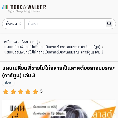
Digital Manga & Light Novels
ทั้งหมด
หน้าแรก
มังงะ
เปปุ
แผนเปลี่ยนพี่ชายไม่ให้กลายเป็นลาสต์บอสเกมมรณะ (ฉบับการ์ตูน)
แผนเปลี่ยนพี่ชายไม่ให้กลายเป็นลาสต์บอสเกมมรณะ (การ์ตูน) เล่ม 3
แผนเปลี่ยนพี่ชายไม่ให้กลายเป็นลาสต์บอสเกมมรณะ
(การ์ตูน) เล่ม 3
มังงะ
5