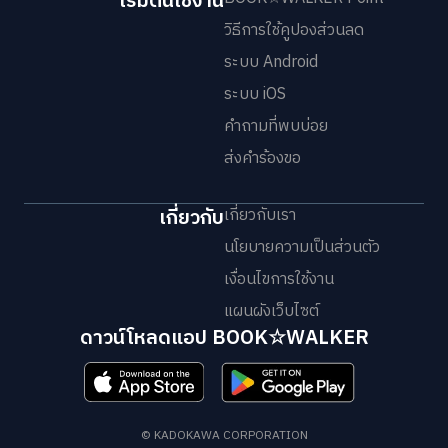
เริ่มต้นใช้งาน
วิธีการใช้คูปองส่วนลด
ระบบ Android
ระบบ iOS
คำถามที่พบบ่อย
ส่งคำร้องขอ
เกี่ยวกับ
เกี่ยวกับเรา
นโยบายความเป็นส่วนตัว
เงื่อนไขการใช้งาน
แผนผังเว็บไซต์
ดาวน์โหลดแอป BOOK☆WALKER
© KADOKAWA CORPORATION