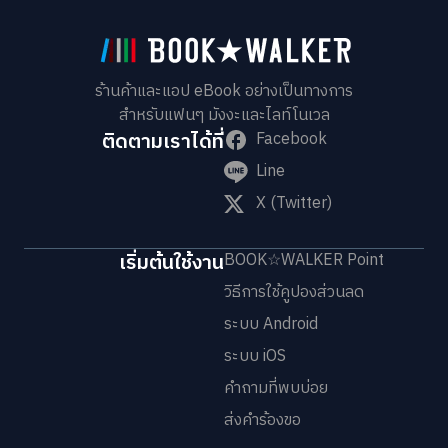
ร้านค้าและแอป eBook อย่างเป็นทางการ
สำหรับแฟนๆ มังงะและไลท์โนเวล
ติดตามเราได้ที่
Facebook
Line
X (Twitter)
เริ่มต้นใช้งาน
BOOK☆WALKER Point
วิธีการใช้คูปองส่วนลด
ระบบ Android
ระบบ iOS
คำถามที่พบบ่อย
ส่งคำร้องขอ