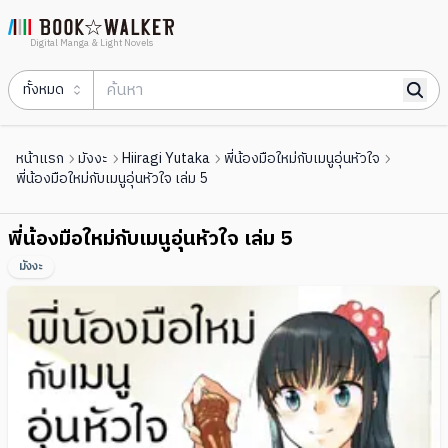
Digital Manga & Light Novels
ทั้งหมด
หน้าแรก
มังงะ
Hiiragi Yutaka
พี่น้องมือใหม่กับเมนูอุ่นหัวใจ
พี่น้องมือใหม่กับเมนูอุ่นหัวใจ เล่ม 5
พี่น้องมือใหม่กับเมนูอุ่นหัวใจ เล่ม 5
มังงะ