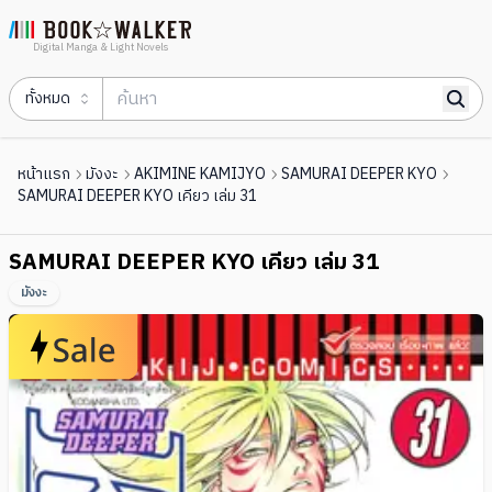
Digital Manga & Light Novels
ทั้งหมด
หน้าแรก
มังงะ
AKIMINE KAMIJYO
SAMURAI DEEPER KYO
SAMURAI DEEPER KYO เคียว เล่ม 31
SAMURAI DEEPER KYO เคียว เล่ม 31
มังงะ