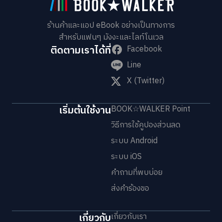
ร้านค้าและแอป eBook อย่างเป็นทางการ
สำหรับแฟนๆ มังงะและไลท์โนเวล
ติดตามเราได้ที่
Facebook
Line
X (Twitter)
เริ่มต้นใช้งาน
BOOK☆WALKER Point
วิธีการใช้คูปองส่วนลด
ระบบ Android
ระบบ iOS
คำถามที่พบบ่อย
ส่งคำร้องขอ
เกี่ยวกับ
เกี่ยวกับเรา