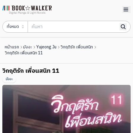
Digital Manga & Light Novels
ทั้งหมด
หน้าแรก
มังงะ
Yujeong Ju
วิกฤติรัก เพื่อนสนิท
วิกฤติรัก เพื่อนสนิท 11
วิกฤติรัก เพื่อนสนิท 11
มังงะ