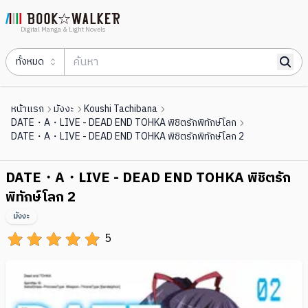
Digital Manga & Light Novels
ทั้งหมด
หน้าแรก
มังงะ
Koushi Tachibana
DATE・A・LIVE - DEAD END TOHKA พิชิตรักพิทักษ์โลก
DATE・A・LIVE - DEAD END TOHKA พิชิตรักพิทักษ์โลก 2
DATE・A・LIVE - DEAD END TOHKA พิชิตรัก
พิทักษ์โลก 2
มังงะ
5