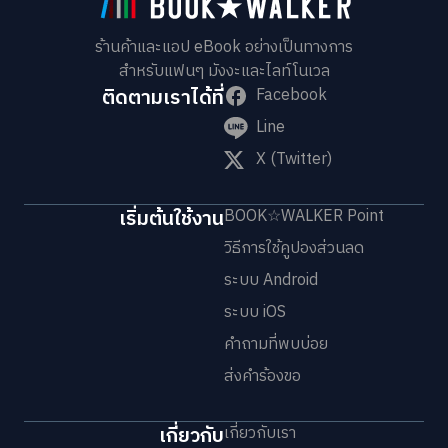
ร้านค้าและแอป eBook อย่างเป็นทางการ
สำหรับแฟนๆ มังงะและไลท์โนเวล
ติดตามเราได้ที่
Facebook
Line
X (Twitter)
เริ่มต้นใช้งาน
BOOK☆WALKER Point
วิธีการใช้คูปองส่วนลด
ระบบ Android
ระบบ iOS
คำถามที่พบบ่อย
ส่งคำร้องขอ
เกี่ยวกับ
เกี่ยวกับเรา