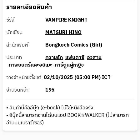
รายละเอียดสินค้า
ซีรีส์
VAMPIRE KNIGHT
นักเขียน
MATSURI HINO
สำนักพิมพ์
Bongkoch Comics (Girl)
ประเภท
ความรัก
แฟนตาซี
อวสาน
ภาพยนตร์และอนิเมะ
การ์ตูนผู้หญิง
วางจำหน่ายตั้งแต่
02/10/2025 (05:00 PM) ICT
จำนวนหน้า
195
• สินค้านี้คืออีบุ๊ก (e-book) ไม่ใช่หนังสือจริง
• อีบุ๊กนี้สามารถอ่านได้บนแอป BOOK☆WALKER (ไม่สามารถ
อ่านบนเบราว์เซอร์)