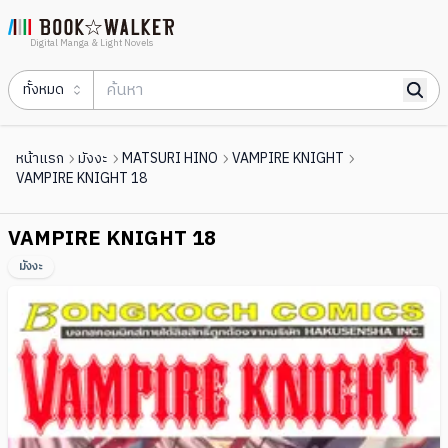
Digital Manga & Light Novels
ทั้งหมด
หน้าแรก
มังงะ
MATSURI HINO
VAMPIRE KNIGHT
VAMPIRE KNIGHT 18
VAMPIRE KNIGHT 18
มังงะ