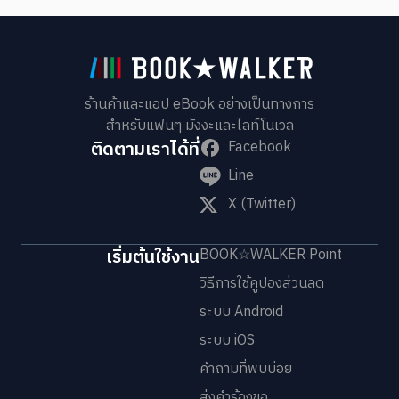
ร้านค้าและแอป eBook อย่างเป็นทางการ
สำหรับแฟนๆ มังงะและไลท์โนเวล
ติดตามเราได้ที่
Facebook
Line
X (Twitter)
เริ่มต้นใช้งาน
BOOK☆WALKER Point
วิธีการใช้คูปองส่วนลด
ระบบ Android
ระบบ iOS
คำถามที่พบบ่อย
ส่งคำร้องขอ