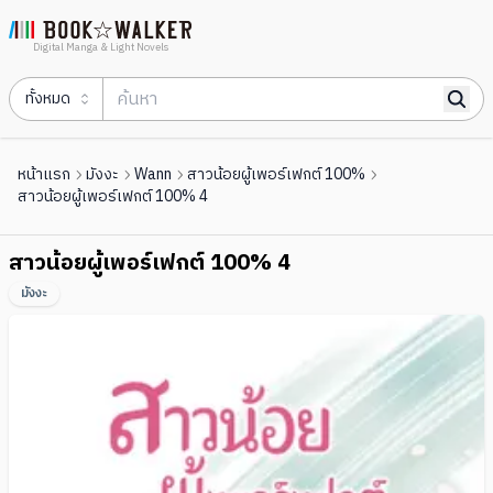
Digital Manga & Light Novels
ทั้งหมด
หน้าแรก
มังงะ
Wann
สาวน้อยผู้เพอร์เฟกต์ 100%
สาวน้อยผู้เพอร์เฟกต์ 100% 4
สาวน้อยผู้เพอร์เฟกต์ 100% 4
มังงะ