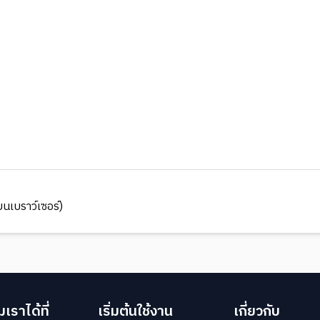
นเบราว์เซอร์)
เราได้ที่
เริ่มต้นใช้งาน
เกี่ยวกับ