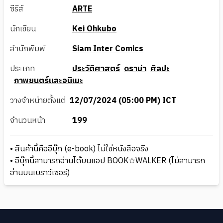
ซีรีส์
ARTE
นักเขียน
Kei Ohkubo
สำนักพิมพ์
Siam Inter Comics
ประเภท
ประวัติศาสตร์
ดราม่า
ศิลปะ
ภาพยนตร์และอนิเมะ
วางจำหน่ายตั้งแต่
12/07/2024 (05:00 PM) ICT
จำนวนหน้า
199
• สินค้านี้คืออีบุ๊ก (e-book) ไม่ใช่หนังสือจริง
• อีบุ๊กนี้สามารถอ่านได้บนแอป BOOK☆WALKER (ไม่สามารถ
อ่านบนเบราว์เซอร์)