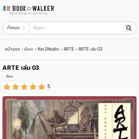
Digital Manga & Light Novels
ทั้งหมด
หน้าแรก
มังงะ
Kei Ohkubo
ARTE
ARTE เล่ม 03
ARTE เล่ม 03
มังงะ
5