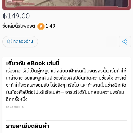
฿149.00
ซื้อเล่มนี้รับพอยต์
1.49
ทดลองอ่าน
เกี่ยวกับ eBook เล่มนี้
เรื่องที่อาร์เต้เป็นผู้หญิง แต่กลับมาฝึกหัดเป็นจิตรกรนั้น เริ่มทำให้
เหล่าอาจารย์และลูกศิษย์ ของห้องศิลป์อื่นเกิดความข้องใจ อาร์เต้
จะทำให้พวกเขายอมรับ ได้จริงๆ หรือไม่ และทำงานเป็นช่างฝึกหัด
ในห้องศิลป์ต่อไปได้หรือเปล่า— อาร์เต้ได้รับบทสอบความพร้อม
อีกครั้งหนึ่ง
© COAMIX
รายละเอียดสินค้า