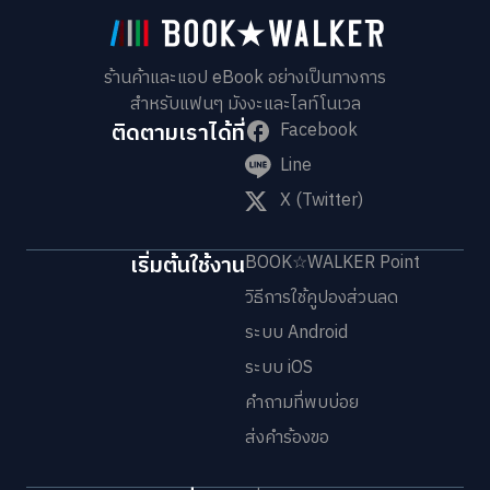
ร้านค้าและแอป eBook อย่างเป็นทางการ
สำหรับแฟนๆ มังงะและไลท์โนเวล
ติดตามเราได้ที่
Facebook
Line
X (Twitter)
เริ่มต้นใช้งาน
BOOK☆WALKER Point
วิธีการใช้คูปองส่วนลด
ระบบ Android
ระบบ iOS
คำถามที่พบบ่อย
ส่งคำร้องขอ