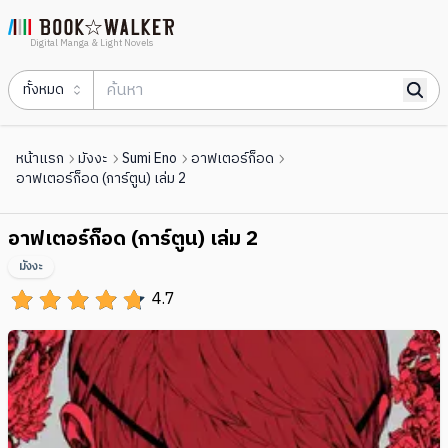
Digital Manga & Light Novels
ทั้งหมด
หน้าแรก
มังงะ
Sumi Eno
อาฟเตอร์ก็อด
อาฟเตอร์ก็อด (การ์ตูน) เล่ม 2
อาฟเตอร์ก็อด (การ์ตูน) เล่ม 2
มังงะ
4.7