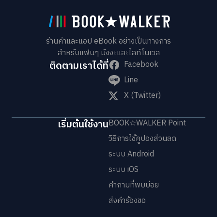
ร้านค้าและแอป eBook อย่างเป็นทางการ
สำหรับแฟนๆ มังงะและไลท์โนเวล
ติดตามเราได้ที่
Facebook
Line
X (Twitter)
เริ่มต้นใช้งาน
BOOK☆WALKER Point
วิธีการใช้คูปองส่วนลด
ระบบ Android
ระบบ iOS
คำถามที่พบบ่อย
ส่งคำร้องขอ