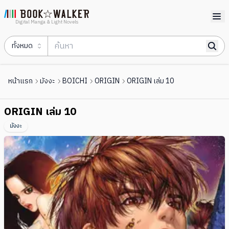
Digital Manga & Light Novels
ทั้งหมด
หน้าแรก
มังงะ
BOICHI
ORIGIN
ORIGIN เล่ม 10
ORIGIN เล่ม 10
มังงะ