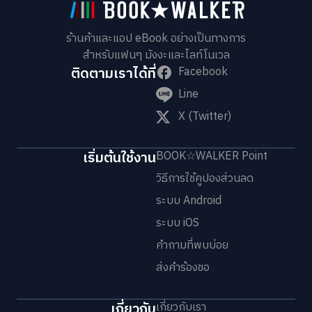
ร้านค้าและแอป eBook อย่างเป็นทางการ
สำหรับแฟนๆ มังงะและไลท์โนเวล
ติดตามเราได้ที่
Facebook
Line
X (Twitter)
เริ่มต้นใช้งาน
BOOK☆WALKER Point
วิธีการใช้คูปองส่วนลด
ระบบ Android
ระบบ iOS
คำถามที่พบบ่อย
ส่งคำร้องขอ
เกี่ยวกับ
เกี่ยวกับเรา