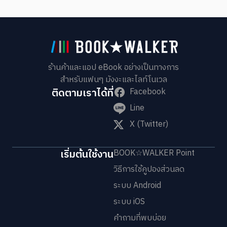
ร้านค้าและแอป eBook อย่างเป็นทางการ
สำหรับแฟนๆ มังงะและไลท์โนเวล
ติดตามเราได้ที่
Facebook
Line
X (Twitter)
เริ่มต้นใช้งาน
BOOK☆WALKER Point
วิธีการใช้คูปองส่วนลด
ระบบ Android
ระบบ iOS
คำถามที่พบบ่อย