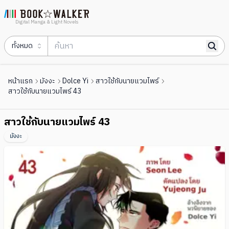
Digital Manga & Light Novels
ทั้งหมด
หน้าแรก
มังงะ
Dolce Yi
สาวใช้กับนายแวมไพร์
สาวใช้กับนายแวมไพร์ 43
สาวใช้กับนายแวมไพร์ 43
มังงะ