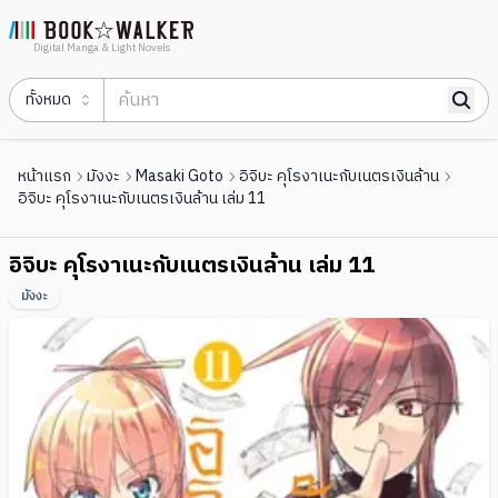
Digital Manga & Light Novels
ทั้งหมด
หน้าแรก
มังงะ
Masaki Goto
อิจิบะ คุโรงาเนะกับเนตรเงินล้าน
อิจิบะ คุโรงาเนะกับเนตรเงินล้าน เล่ม 11
อิจิบะ คุโรงาเนะกับเนตรเงินล้าน เล่ม 11
มังงะ