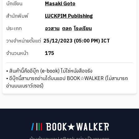
นักเขียน
Masaki Goto
สำนักพิมพ์
LUCKPIM Publishing
ประเภท
อวสาน
ตลก
โรงเรียน
วางจำหน่ายตั้งแต่
25/12/2023 (05:00 PM) ICT
จำนวนหน้า
175
• สินค้านี้คืออีบุ๊ก (e-book) ไม่ใช่หนังสือจริง
• อีบุ๊กนี้สามารถอ่านได้บนแอป BOOK☆WALKER (ไม่สามารถ
อ่านบนเบราว์เซอร์)