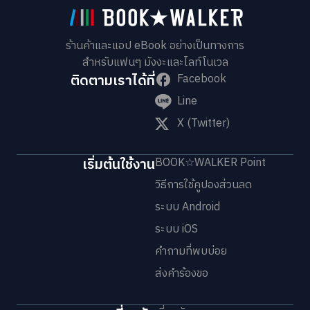
ร้านค้าและแอป eBook อย่างเป็นทางการ
สำหรับแฟนๆ มังงะและไลท์โนเวล
ติดตามเราได้ที่
Facebook
Line
X (Twitter)
เริ่มต้นใช้งาน
BOOK☆WALKER Point
วิธีการใช้คูปองส่วนลด
ระบบ Android
ระบบ iOS
คำถามที่พบบ่อย
ส่งคำร้องขอ