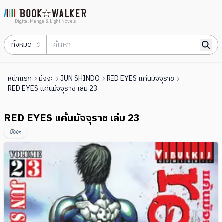
Digital Manga & Light Novels
ทั้งหมด
หน้าแรก
มังงะ
JUN SHINDO
RED EYES แค้นมัจจุราช
RED EYES แค้นมัจจุราช เล่ม 23
RED EYES แค้นมัจจุราช เล่ม 23
มังงะ