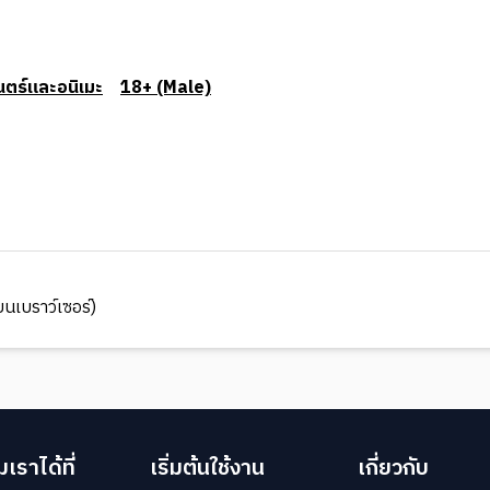
ตร์และอนิเมะ
18+ (Male)
นเบราว์เซอร์)
เราได้ที่
เริ่มต้นใช้งาน
เกี่ยวกับ