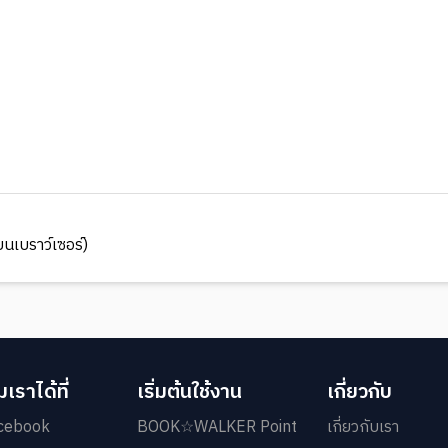
นเบราว์เซอร์)
เราได้ที่
เริ่มต้นใช้งาน
เกี่ยวกับ
cebook
BOOK☆WALKER Point
เกี่ยวกับเรา