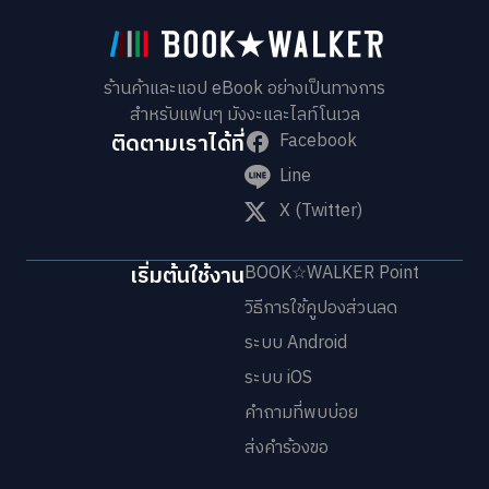
ร้านค้าและแอป eBook อย่างเป็นทางการ
สำหรับแฟนๆ มังงะและไลท์โนเวล
ติดตามเราได้ที่
Facebook
Line
X (Twitter)
เริ่มต้นใช้งาน
BOOK☆WALKER Point
วิธีการใช้คูปองส่วนลด
ระบบ Android
ระบบ iOS
คำถามที่พบบ่อย
ส่งคำร้องขอ