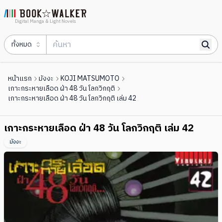
Digital Manga & Light Novels
ทั้งหมด
หน้าแรก
มังงะ
KOJI MATSUMOTO
เกาะกระหายเลือด ฝ่า 48 วัน โลกวิกฤติ
เกาะกระหายเลือด ฝ่า 48 วัน โลกวิกฤติ เล่ม 42
เกาะกระหายเลือด ฝ่า 48 วัน โลกวิกฤติ เล่ม 42
มังงะ