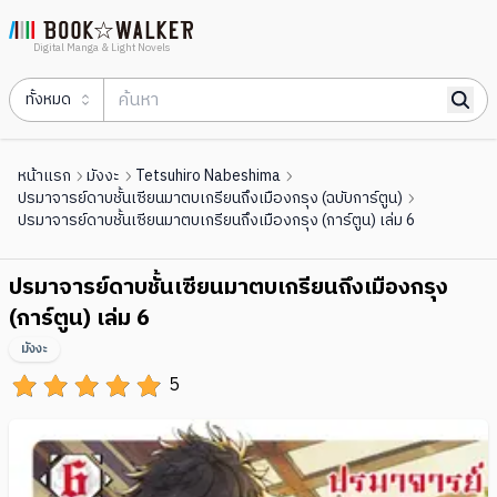
Digital Manga & Light Novels
ทั้งหมด
หน้าแรก
มังงะ
Tetsuhiro Nabeshima
ปรมาจารย์ดาบชั้นเซียนมาตบเกรียนถึงเมืองกรุง (ฉบับการ์ตูน)
ปรมาจารย์ดาบชั้นเซียนมาตบเกรียนถึงเมืองกรุง (การ์ตูน) เล่ม 6
ปรมาจารย์ดาบชั้นเซียนมาตบเกรียนถึงเมืองกรุง
(การ์ตูน) เล่ม 6
มังงะ
5