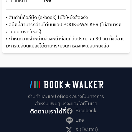
จำนวนหน้า
198
• สินค้านี้คืออีบุ๊ก (e-book) ไม่ใช่หนังสือจริง
• อีบุ๊กนี้สามารถอ่านได้บนแอป BOOK☆WALKER (ไม่สามารถ
อ่านบนเบราว์เซอร์)
• กำหนดวางจำหน่ายล่วงหน้าก่อนที่อื่นประมาณ 30 วัน ทั้งนี้อาจ
มีการเปลี่ยนแปลงได้ตามกระบวนการลงทะเบียนหนังสือ
ร้านค้าและแอป eBook อย่างเป็นทางการ
สำหรับแฟนๆ มังงะและไลท์โนเวล
ติดตามเราได้ที่
Facebook
Line
X (Twitter)