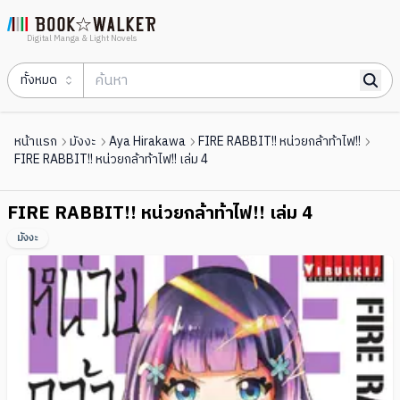
Digital Manga & Light Novels
ทั้งหมด
หน้าแรก
มังงะ
Aya Hirakawa
FIRE RABBIT!! หน่วยกล้าท้าไฟ!!
FIRE RABBIT!! หน่วยกล้าท้าไฟ!! เล่ม 4
FIRE RABBIT!! หน่วยกล้าท้าไฟ!! เล่ม 4
มังงะ