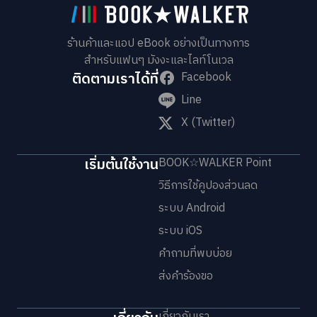
ร้านค้าและแอป eBook อย่างเป็นทางการ
สำหรับแฟนๆ มังงะและไลท์โนเวล
ติดตามเราได้ที่
Facebook
Line
X (Twitter)
เริ่มต้นใช้งาน
BOOK☆WALKER Point
วิธีการใช้คูปองส่วนลด
ระบบ Android
ระบบ iOS
คำถามที่พบบ่อย
ส่งคำร้องขอ
เกี่ยวกับเรา