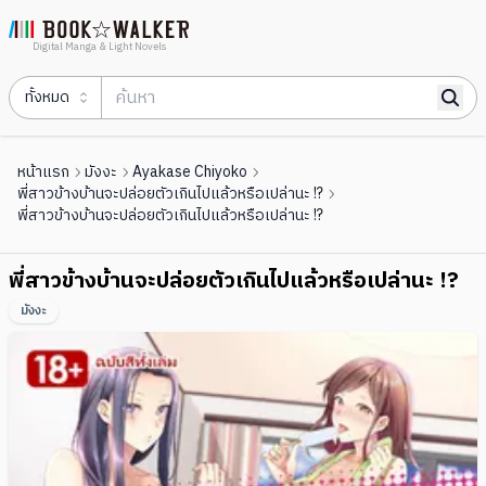
Digital Manga & Light Novels
ทั้งหมด
หน้าแรก
มังงะ
Ayakase Chiyoko
พี่สาวข้างบ้านจะปล่อยตัวเกินไปแล้วหรือเปล่านะ !?
พี่สาวข้างบ้านจะปล่อยตัวเกินไปแล้วหรือเปล่านะ !?
พี่สาวข้างบ้านจะปล่อยตัวเกินไปแล้วหรือเปล่านะ !?
มังงะ