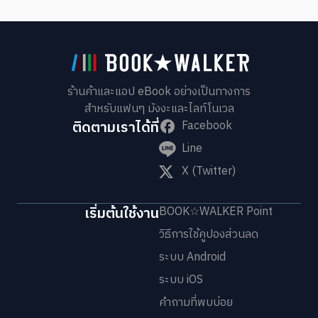
ร้านค้าและแอป eBook อย่างเป็นทางการ
สำหรับแฟนๆ มังงะและไลท์โนเวล
ติดตามเราได้ที่
Facebook
Line
X (Twitter)
เริ่มต้นใช้งาน
BOOK☆WALKER Point
วิธีการใช้คูปองส่วนลด
ระบบ Android
ระบบ iOS
คำถามที่พบบ่อย