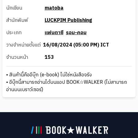
นักเขียน
matoba
สำนักพิมพ์
LUCKPIM Publishing
ประเภท
แฟนตาซี
รอม-คอม
วางจำหน่ายตั้งแต่
16/08/2024 (05:00 PM) ICT
จำนวนหน้า
153
• สินค้านี้คืออีบุ๊ก (e-book) ไม่ใช่หนังสือจริง
• อีบุ๊กนี้สามารถอ่านได้บนแอป BOOK☆WALKER (ไม่สามารถ
อ่านบนเบราว์เซอร์)