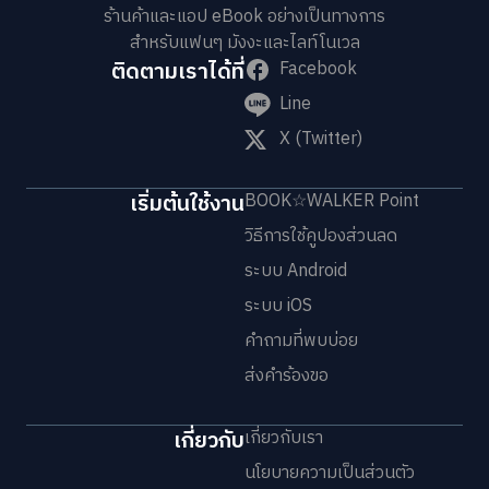
ร้านค้าและแอป eBook อย่างเป็นทางการ
สำหรับแฟนๆ มังงะและไลท์โนเวล
ติดตามเราได้ที่
Facebook
Line
X (Twitter)
เริ่มต้นใช้งาน
BOOK☆WALKER Point
วิธีการใช้คูปองส่วนลด
ระบบ Android
ระบบ iOS
คำถามที่พบบ่อย
ส่งคำร้องขอ
เกี่ยวกับ
เกี่ยวกับเรา
นโยบายความเป็นส่วนตัว