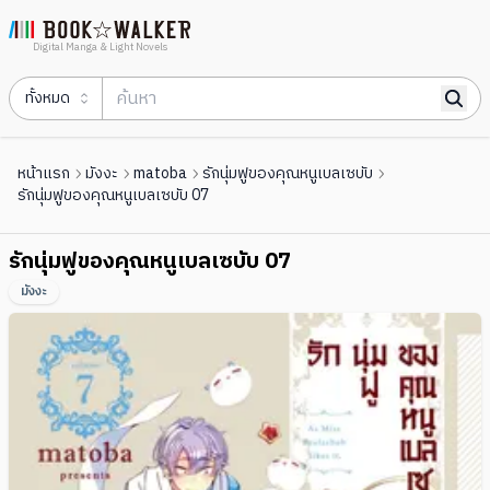
Digital Manga & Light Novels
ทั้งหมด
หน้าแรก
มังงะ
matoba
รักนุ่มฟูของคุณหนูเบลเซบับ
รักนุ่มฟูของคุณหนูเบลเซบับ 07
รักนุ่มฟูของคุณหนูเบลเซบับ 07
มังงะ