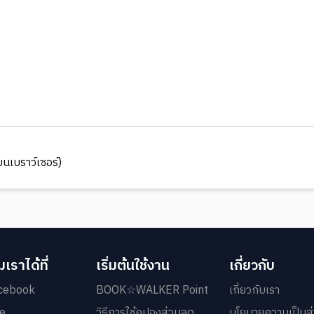
นเบราว์เซอร์)
เราได้ที่
เริ่มต้นใช้งาน
เกี่ยวกับ
cebook
BOOK☆WALKER Point
เกี่ยวกับเรา
ne
วิธีการใช้คูปองส่วนลด
นโยบายความเป็นส่