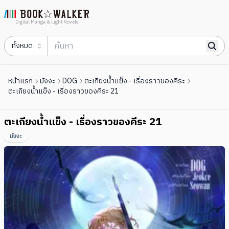
Digital Manga & Light Novels
ทั้งหมด
หน้าแรก
มังงะ
DOG
ตะเกียงน้ำแข็ง - เรื่องราวของคีระ
ตะเกียงน้ำแข็ง - เรื่องราวของคีระ 21
ตะเกียงน้ำแข็ง - เรื่องราวของคีระ 21
มังงะ