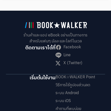
ร้านค้าและแอป eBook อย่างเป็นทางการ
สำหรับแฟนๆ มังงะและไลท์โนเวล
ติดตามเราได้ที่
Facebook
Line
X (Twitter)
เริ่มต้นใช้งาน
BOOK☆WALKER Point
วิธีการใช้คูปองส่วนลด
ระบบ Android
ระบบ iOS
คำถามที่พบบ่อย