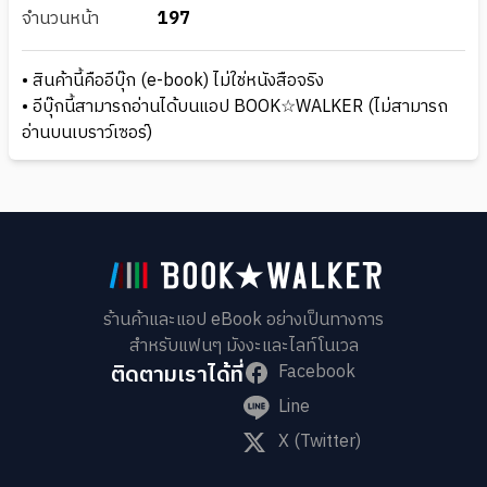
จำนวนหน้า
197
• สินค้านี้คืออีบุ๊ก (e-book) ไม่ใช่หนังสือจริง
• อีบุ๊กนี้สามารถอ่านได้บนแอป BOOK☆WALKER (ไม่สามารถ
อ่านบนเบราว์เซอร์)
ร้านค้าและแอป eBook อย่างเป็นทางการ
สำหรับแฟนๆ มังงะและไลท์โนเวล
ติดตามเราได้ที่
Facebook
Line
X (Twitter)