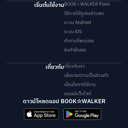
เริ่มต้นใช้งาน
BOOK☆WALKER Point
วิธีการใช้คูปองส่วนลด
ระบบ Android
ระบบ iOS
คำถามที่พบบ่อย
ส่งคำร้องขอ
เกี่ยวกับ
เกี่ยวกับเรา
นโยบายความเป็นส่วนตัว
เงื่อนไขการใช้งาน
แผนผังเว็บไซต์
ดาวน์โหลดแอป BOOK☆WALKER