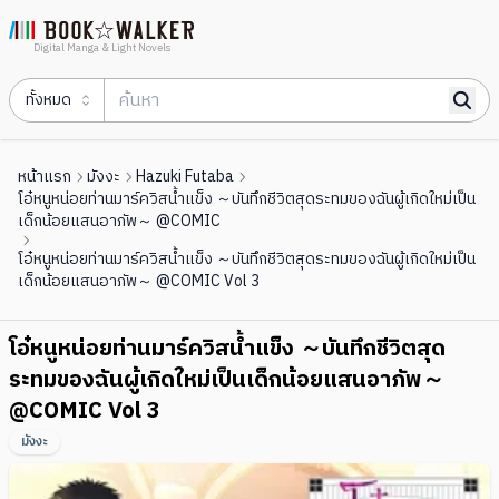
Digital Manga & Light Novels
ทั้งหมด
หน้าแรก
มังงะ
Hazuki Futaba
โอ๋หนูหน่อยท่านมาร์ควิสน้ำแข็ง ～บันทึกชีวิตสุดระทมของฉันผู้เกิดใหม่เป็น
เด็กน้อยแสนอาภัพ～ @COMIC
โอ๋หนูหน่อยท่านมาร์ควิสน้ำแข็ง ～บันทึกชีวิตสุดระทมของฉันผู้เกิดใหม่เป็น
เด็กน้อยแสนอาภัพ～ @COMIC Vol 3
โอ๋หนูหน่อยท่านมาร์ควิสน้ำแข็ง ～บันทึกชีวิตสุด
ระทมของฉันผู้เกิดใหม่เป็นเด็กน้อยแสนอาภัพ～
@COMIC Vol 3
มังงะ