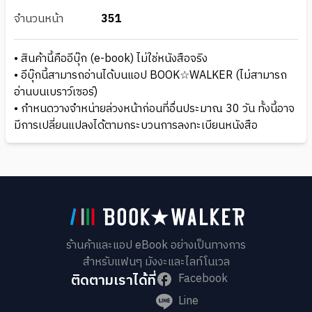
จำนวนหน้า
351
• สินค้านี้คืออีบุ๊ก (e-book) ไม่ใช่หนังสือจริง
• อีบุ๊กนี้สามารถอ่านได้บนแอป BOOK☆WALKER (ไม่สามารถ
อ่านบนเบราว์เซอร์)
• กำหนดวางจำหน่ายล่วงหน้าก่อนที่อื่นประมาณ 30 วัน ทั้งนี้อาจ
มีการเปลี่ยนแปลงได้ตามกระบวนการลงทะเบียนหนังสือ
ร้านค้าและแอป eBook อย่างเป็นทางการ
สำหรับแฟนๆ มังงะและไลท์โนเวล
ติดตามเราได้ที่
Facebook
Line