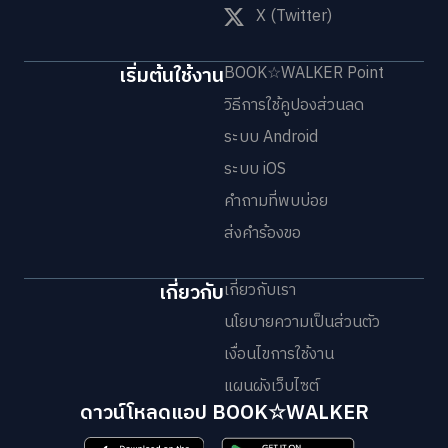
X (Twitter)
เริ่มต้นใช้งาน
BOOK☆WALKER Point
วิธีการใช้คูปองส่วนลด
ระบบ Android
ระบบ iOS
คำถามที่พบบ่อย
ส่งคำร้องขอ
เกี่ยวกับ
เกี่ยวกับเรา
นโยบายความเป็นส่วนตัว
เงื่อนไขการใช้งาน
แผนผังเว็บไซต์
ดาวน์โหลดแอป BOOK☆WALKER