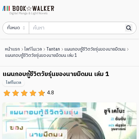
Digital Manga & Light Novels
ทั้งหมด
หน้าแรก
ไลท์โนเวล
Tantan
แผนกอบกู้ชีวิตวัยรุ่นของนายมืดมน
แผนกอบกู้ชีวิตวัยรุ่นของนายมืดมน เล่ม 1
แผนกอบกู้ชีวิตวัยรุ่นของนายมืดมน เล่ม 1
ไลท์โนเวล
4.8