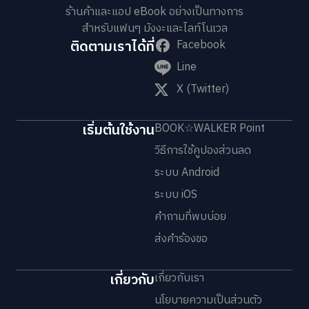
ร้านค้าและแอป eBook อย่างเป็นทางการ
สำหรับแฟนๆ มังงะและไลท์โนเวล
ติดตามเราได้ที่
Facebook
Line
X (Twitter)
เริ่มต้นใช้งาน
BOOK☆WALKER Point
วิธีการใช้คูปองส่วนลด
ระบบ Android
ระบบ iOS
คำถามที่พบบ่อย
ส่งคำร้องขอ
เกี่ยวกับ
เกี่ยวกับเรา
นโยบายความเป็นส่วนตัว