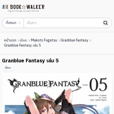
Digital Manga & Light Novels
ทั้งหมด
หน้าแรก
มังงะ
Makoto Fugetsu
Granblue Fantasy
Granblue Fantasy เล่ม 5
Granblue Fantasy เล่ม 5
มังงะ