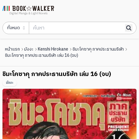
Digital Manga & Light Novels
ทั้งหมด
หน้าแรก
มังงะ
Kenshi Hirokane
ชิมะโคซาคุ ภาคประธานบริษัท
ชิมะโคซาคุ ภาคประธานบริษัท เล่ม 16 (จบ)
ชิมะโคซาคุ ภาคประธานบริษัท เล่ม 16 (จบ)
มังงะ