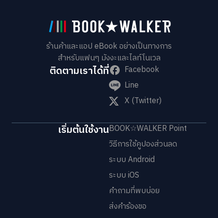
ร้านค้าและแอป eBook อย่างเป็นทางการ
สำหรับแฟนๆ มังงะและไลท์โนเวล
ติดตามเราได้ที่
Facebook
Line
X (Twitter)
เริ่มต้นใช้งาน
BOOK☆WALKER Point
วิธีการใช้คูปองส่วนลด
ระบบ Android
ระบบ iOS
คำถามที่พบบ่อย
ส่งคำร้องขอ