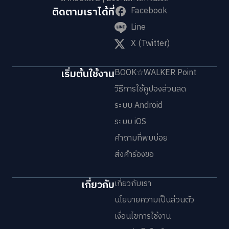
ติดตามเราได้ที่
Facebook
Line
X (Twitter)
เริ่มต้นใช้งาน
BOOK☆WALKER Point
วิธีการใช้คูปองส่วนลด
ระบบ Android
ระบบ iOS
คำถามที่พบบ่อย
ส่งคำร้องขอ
เกี่ยวกับ
เกี่ยวกับเรา
นโยบายความเป็นส่วนตัว
เงื่อนไขการใช้งาน