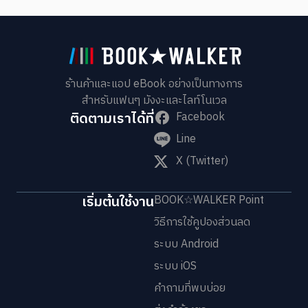
ร้านค้าและแอป eBook อย่างเป็นทางการ
สำหรับแฟนๆ มังงะและไลท์โนเวล
ติดตามเราได้ที่
Facebook
Line
X (Twitter)
เริ่มต้นใช้งาน
BOOK☆WALKER Point
วิธีการใช้คูปองส่วนลด
ระบบ Android
ระบบ iOS
คำถามที่พบบ่อย