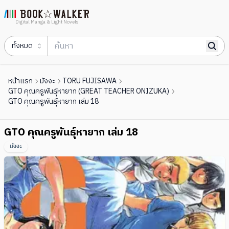
Digital Manga & Light Novels
ทั้งหมด
หน้าแรก
มังงะ
TORU FUJISAWA
GTO คุณครูพันธุ์หายาก (GREAT TEACHER ONIZUKA)
GTO คุณครูพันธุ์หายาก เล่ม 18
GTO คุณครูพันธุ์หายาก เล่ม 18
มังงะ