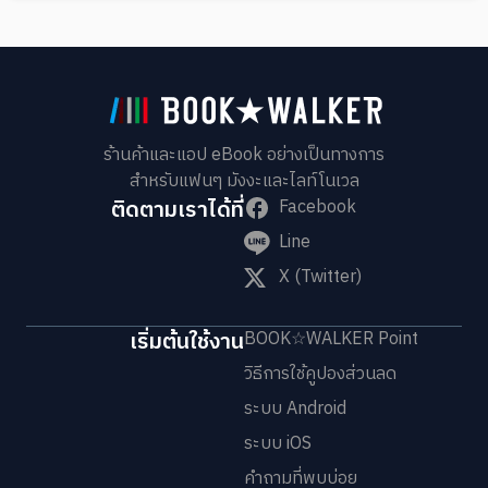
ร้านค้าและแอป eBook อย่างเป็นทางการ
สำหรับแฟนๆ มังงะและไลท์โนเวล
ติดตามเราได้ที่
Facebook
Line
X (Twitter)
เริ่มต้นใช้งาน
BOOK☆WALKER Point
วิธีการใช้คูปองส่วนลด
ระบบ Android
ระบบ iOS
คำถามที่พบบ่อย