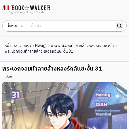
Digital Manga & Light Novels
ทั้งหมด
หน้าแรก
มังงะ
Hwagi
พระเอกจอมทำลายล้างหลงรักฉันซะงั้น
พระเอกจอมทำลายล้างหลงรักฉันซะงั้น 31
พระเอกจอมทำลายล้างหลงรักฉันซะงั้น 31
มังงะ