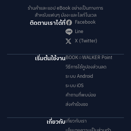
ร้านค้าและแอป eBook อย่างเป็นทางการ
สำหรับแฟนๆ มังงะและไลท์โนเวล
ติดตามเราได้ที่
Facebook
Line
X (Twitter)
เริ่มต้นใช้งาน
BOOK☆WALKER Point
วิธีการใช้คูปองส่วนลด
ระบบ Android
ระบบ iOS
คำถามที่พบบ่อย
ส่งคำร้องขอ
เกี่ยวกับ
เกี่ยวกับเรา
นโยบายความเป็นส่วนตัว