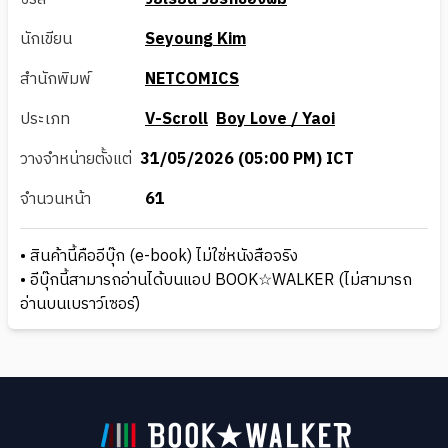
นักเขียน
Seyoung Kim
สำนักพิมพ์
NETCOMICS
ประเภท
V-Scroll
Boy Love / Yaoi
วางจำหน่ายตั้งแต่
31/05/2026 (05:00 PM) ICT
จำนวนหน้า
61
• สินค้านี้คืออีบุ๊ก (e-book) ไม่ใช่หนังสือจริง
• อีบุ๊กนี้สามารถอ่านได้บนแอป BOOK☆WALKER (ไม่สามารถ
อ่านบนเบราว์เซอร์)