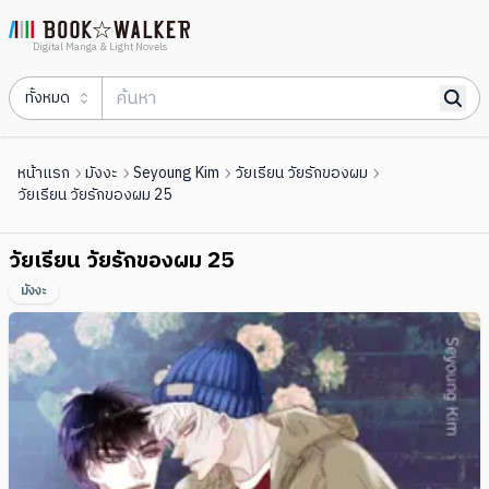
Digital Manga & Light Novels
ทั้งหมด
หน้าแรก
มังงะ
Seyoung Kim
วัยเรียน วัยรักของผม
วัยเรียน วัยรักของผม 25
วัยเรียน วัยรักของผม 25
มังงะ