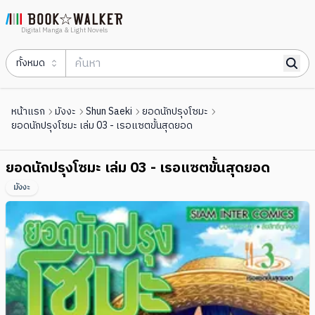
Digital Manga & Light Novels
ทั้งหมด
หน้าแรก
มังงะ
Shun Saeki
ยอดนักปรุงโซมะ
ยอดนักปรุงโซมะ เล่ม 03 - เรอแซตขั้นสุดยอด
ยอดนักปรุงโซมะ เล่ม 03 - เรอแซตขั้นสุดยอด
มังงะ