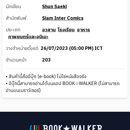
นักเขียน
Shun Saeki
สำนักพิมพ์
Siam Inter Comics
ประเภท
อวสาน
โรงเรียน
อาหาร
ภาพยนตร์และอนิเมะ
วางจำหน่ายตั้งแต่
26/07/2023 (05:00 PM) ICT
จำนวนหน้า
203
• สินค้านี้คืออีบุ๊ก (e-book) ไม่ใช่หนังสือจริง
• อีบุ๊กนี้สามารถอ่านได้บนแอป BOOK☆WALKER (ไม่สามารถ
อ่านบนเบราว์เซอร์)