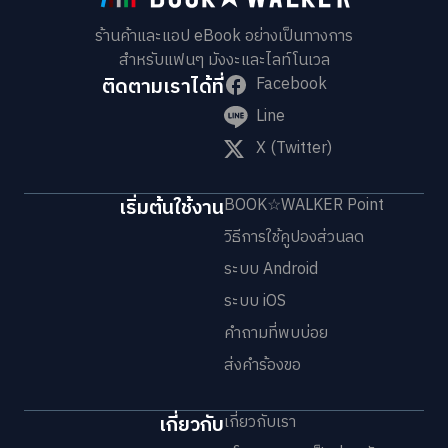
ร้านค้าและแอป eBook อย่างเป็นทางการ
สำหรับแฟนๆ มังงะและไลท์โนเวล
ติดตามเราได้ที่
Facebook
Line
X (Twitter)
เริ่มต้นใช้งาน
BOOK☆WALKER Point
วิธีการใช้คูปองส่วนลด
ระบบ Android
ระบบ iOS
คำถามที่พบบ่อย
ส่งคำร้องขอ
เกี่ยวกับ
เกี่ยวกับเรา