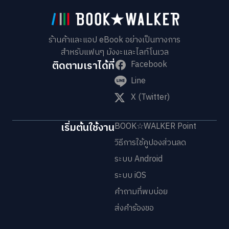
ร้านค้าและแอป eBook อย่างเป็นทางการ
สำหรับแฟนๆ มังงะและไลท์โนเวล
ติดตามเราได้ที่
Facebook
Line
X (Twitter)
เริ่มต้นใช้งาน
BOOK☆WALKER Point
วิธีการใช้คูปองส่วนลด
ระบบ Android
ระบบ iOS
คำถามที่พบบ่อย
ส่งคำร้องขอ