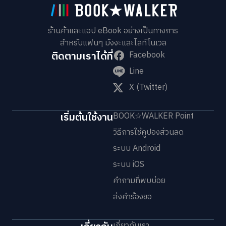
ร้านค้าและแอป eBook อย่างเป็นทางการ
สำหรับแฟนๆ มังงะและไลท์โนเวล
ติดตามเราได้ที่
Facebook
Line
X (Twitter)
เริ่มต้นใช้งาน
BOOK☆WALKER Point
วิธีการใช้คูปองส่วนลด
ระบบ Android
ระบบ iOS
คำถามที่พบบ่อย
ส่งคำร้องขอ
เกี่ยวกับเรา