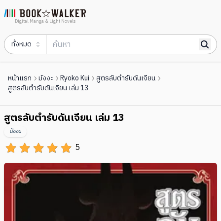
Digital Manga & Light Novels
ทั้งหมด
หน้าแรก
มังงะ
Ryoko Kui
สูตรลับตำรับดันเจียน
สูตรลับตำรับดันเจียน เล่ม 13
สูตรลับตำรับดันเจียน เล่ม 13
มังงะ
5