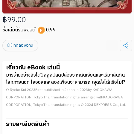
฿99.00
ซื้อเล่มนี้รับพอยต์
0.99
ทดลองอ่าน
เกี่ยวกับ eBook เล่มนี้
มารร้ายอย่างสิงโตปีกถูกปลดปล่อยจากดันเจียนและเริ่มกลืนกิน
โลกภายนอก ไลออสและผองเพื่อนจะสามารถหยุดยั้งได้หรือไม่!?
© Ryoko Kui 2023First published in Japan in 2023by KADOKAWA
CORPORATION, Tokyo.Thai translation rights arranged withKADOKAWA
CORPORATION, Tokyo.Thai translation rights © 2024 DEXPRESS Co., Ltd.
รายละเอียดสินค้า